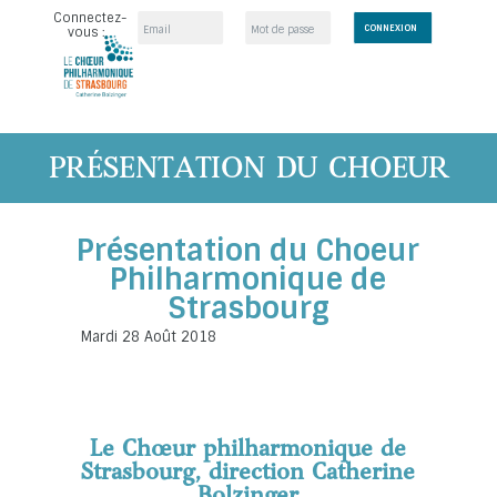
Connectez-
vous :
PRÉSENTATION DU CHOEUR
Présentation du Choeur
Philharmonique de
Strasbourg
Mardi 28 Août 2018
Le Chœur philharmonique de
Strasbourg, direction Catherine
Bolzinger