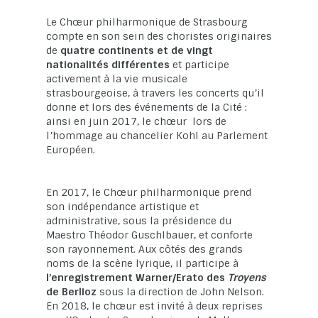
Le Chœur philharmonique de Strasbourg
compte en son sein des choristes originaires
de
quatre continents et de vingt
nationalités différentes
et participe
activement à la vie musicale
strasbourgeoise, à travers les concerts qu’il
donne et lors des événements de la Cité :
ainsi en juin 2017, le chœur lors de
l’hommage au chancelier Kohl au Parlement
Européen.
En 2017, le Chœur philharmonique prend
son indépendance artistique et
administrative, sous la présidence du
Maestro Théodor Guschlbauer, et conforte
son rayonnement. Aux côtés des grands
noms de la scène lyrique, il participe à
l’enregistrement Warner/Erato des
Troyens
de Berlioz
sous la direction de John Nelson.
En 2018, le chœur est invité à deux reprises